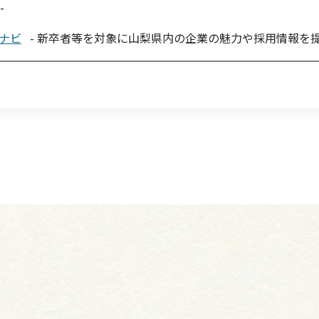
-
ナビ
- 新卒者等を対象に山梨県内の企業の魅力や採用情報を提