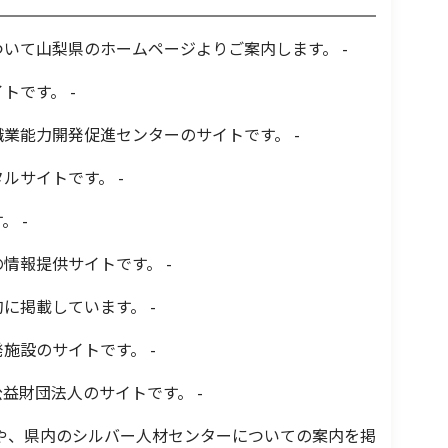
ついて山梨県のホームページよりご案内します。 -
トです。 -
業能力開発促進センターのサイトです。 -
ルサイトです。 -
 -
情報提供サイトです。 -
に掲載しています。 -
施設のサイトです。 -
益財団法人のサイトです。 -
要や、県内のシルバー人材センターについての案内を掲