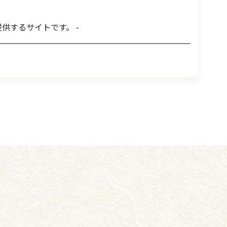
供するサイトです。 -