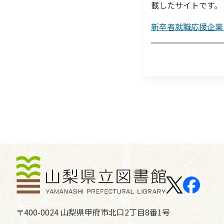
載したサイトです。 
新卒者就職応援企業
〒400-0024 山梨県甲府市北口2丁目8番1号