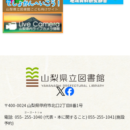
〒400-0024 山梨県甲府市北口2丁目8番1号
ゴーゴートショ
電話:
055-
255-1040
(代表・本に関すること) 055-255-1041(施設
予約)