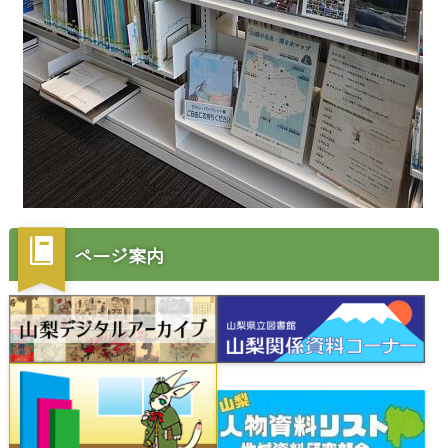
ページ案内